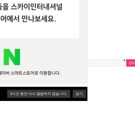
탑크림(TOP CREAM)
1
시간 동안 다시 열람하지 않습니다.
닫기